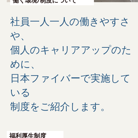
働く環境/制度について
社員一人一人の働きやすさ
や、
個人のキャリアアップのた
めに、
日本ファイバーで実施して
いる
制度をご紹介します。
福利厚生制度