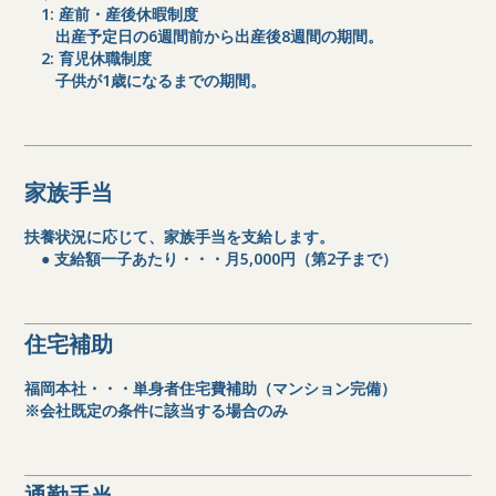
1: 産前・産後休暇制度
出産予定日の6週間前から出産後8週間の期間。
2: 育児休職制度
子供が1歳になるまでの期間。
家族手当
扶養状況に応じて、家族手当を支給します。
● 支給額一子あたり・・・月5,000円（第2子まで）
住宅補助
福岡本社・・・単身者住宅費補助（マンション完備）
※会社既定の条件に該当する場合のみ
通勤手当