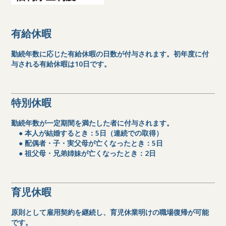
有給休暇
勤続年数に応じた有給休暇の日数が付与されます。初年度に付
与される有給休暇は10日です。
特別休暇
勤続年数が一定期間を満たした者に付与されます。
● 本人が結婚するとき：5日（連続での取得）
● 配偶者・子・実父母が亡くなったとき：5日
● 祖父母・兄弟姉妹が亡くなったとき：2日
育児休暇
原則として雇用契約を継続し、育児休業明けの職場復帰が可能
です。